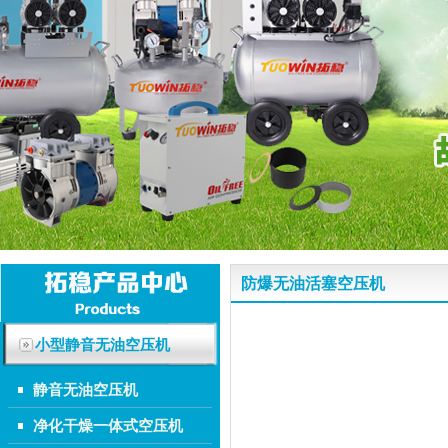
防爆无油活塞空压机
小型静音无油空压机
静音无油空压机
净化干燥一体式空压机