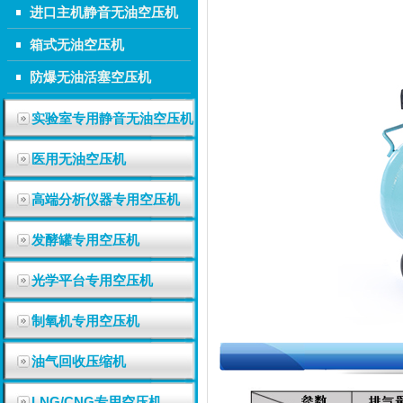
进口主机静音无油空压机
箱式无油空压机
防爆无油活塞空压机
实验室专用静音无油空压机
医用无油空压机
高端分析仪器专用空压机
发酵罐专用空压机
光学平台专用空压机
制氧机专用空压机
油气回收压缩机
LNG/CNG专用空压机